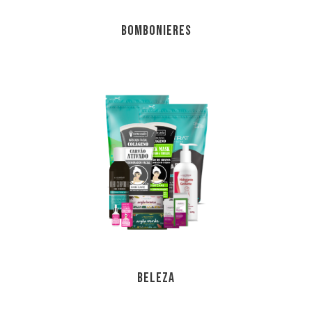
BOMBONIERES
BELEZA