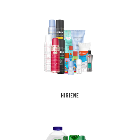
HIGIENE