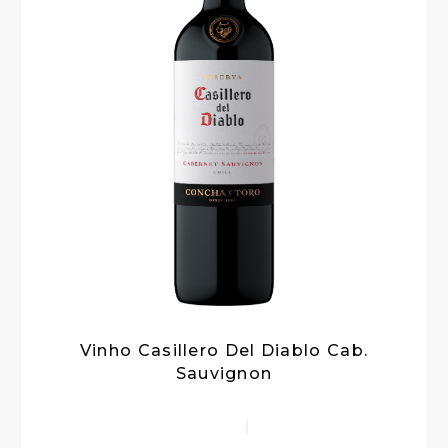
Vinho Casillero Del Diablo Cab.
Sauvignon