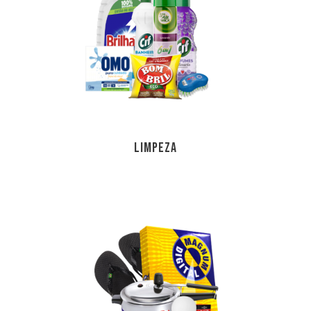
LIMPEZA