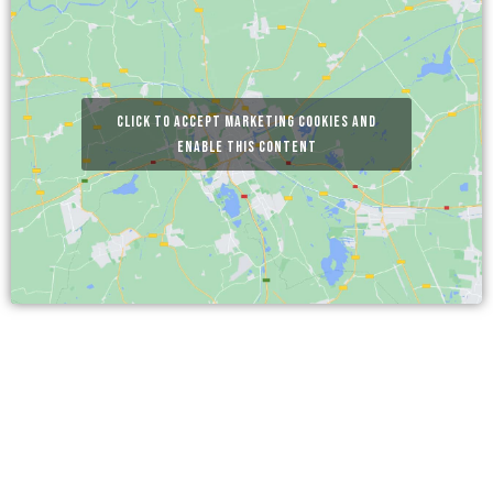
Click to accept marketing cookies and
enable this content