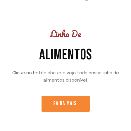
Linha De
ALIMENTOS
Clique no botão abaixo e veja toda nossa linha de
alimentos disponívei.
SAIBA MAIS.