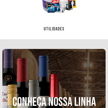
UTILIDADES
CONHEÇA NOSSA LINHA