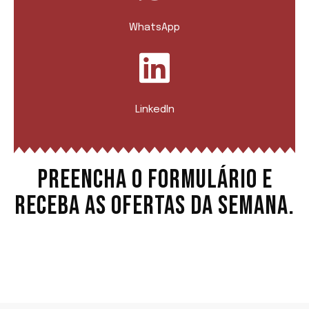
WhatsApp
LinkedIn
PREENCHA O FORMULÁRIO E
RECEBA AS OFERTAS DA SEMANA.