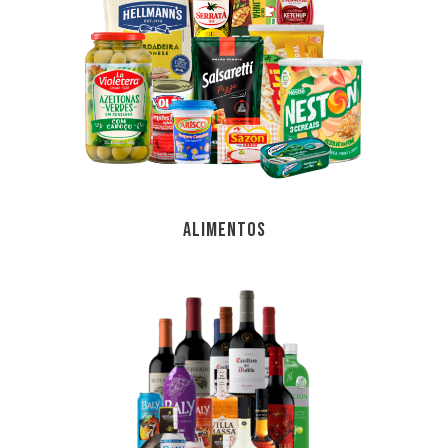
ALIMENTOS