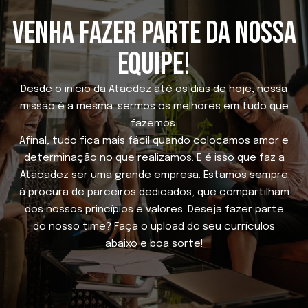
VENHA FAZER PARTE DA NOSSA
EQUIPE!
Desde o início da Atacdez até os dias de hoje, nossa
missão é a mesma: sermos os melhores em tudo que
fazemos.
Afinal, tudo fica mais fácil quando colocamos amor e
determinação no que realizamos. E é isso que faz a
Atacadez ser uma grande empresa. Estamos sempre
à procura de parceiros dedicados, que compartilham
dos nossos princípios e valores. Deseja fazer parte
do nosso time? Faça o upload do seu currículos
abaixo e boa sorte!