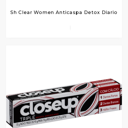
Sh Clear Women Anticaspa Detox Diario