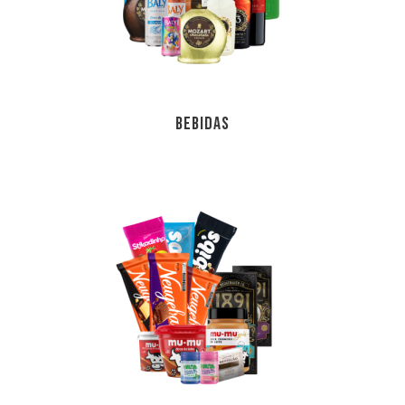
BEBIDAS