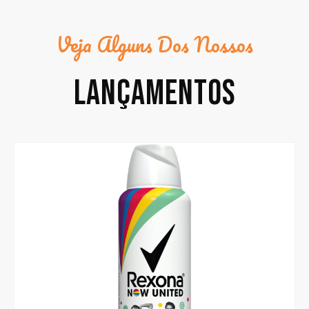
Veja Alguns Dos Nossos
LANÇAMENTOS