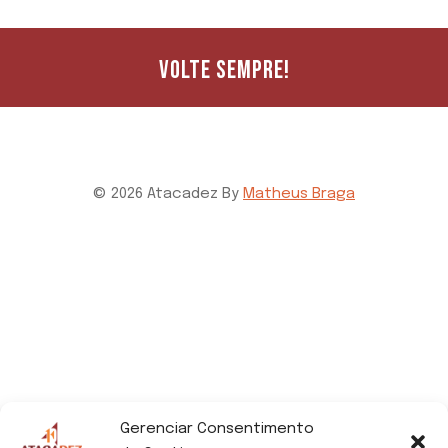
VOLTE SEMPRE!
© 2026 Atacadez By
Matheus Braga
Gerenciar Consentimento
ACESSE NOSSAS MÍDIAS