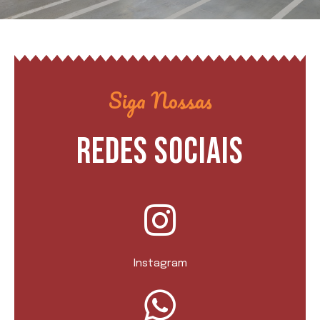
Siga Nossas
REDES SOCIAIS
Instagram